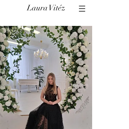
Laura Vitéz