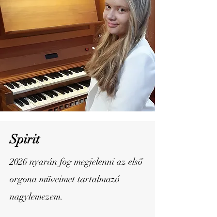
Spirit
2026 nyarán fog megjelenni az első
orgona műveimet tartalmazó
nagylemezem.