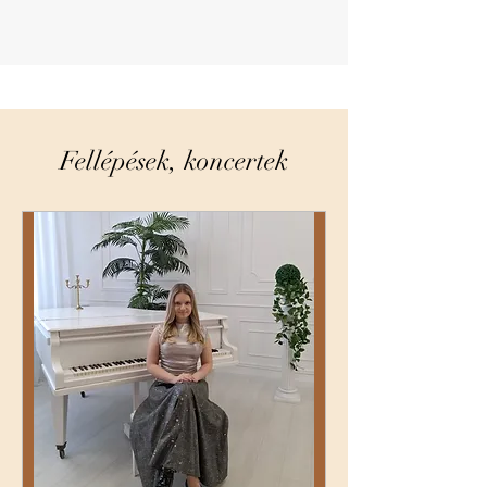
Fellépések, koncertek