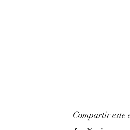
Compartir este 