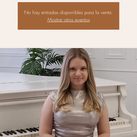
No hay entradas disponibles para la venta.
Mostrar otros eventos