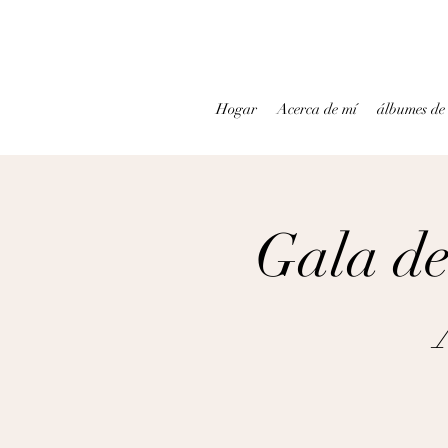
Hogar
Acerca de mí
álbumes de
Gala de