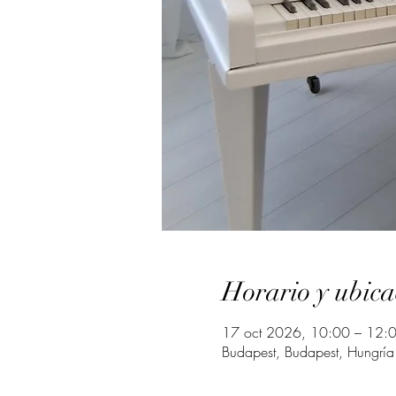
Horario y ubica
17 oct 2026, 10:00 – 12:
Budapest, Budapest, Hungría