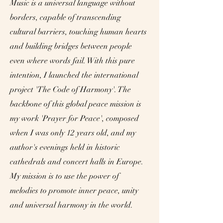
Music is a universal language without
borders, capable of transcending
cultural barriers, touching human hearts
and building bridges between people
even where words fail. With this pure
intention, I launched the international
project 'The Code of Harmony'. The
backbone of this global peace mission is
my work 'Prayer for Peace', composed
when I was only 12 years old, and my
author's evenings held in historic
cathedrals and concert halls in Europe.
My mission is to use the power of
melodies to promote inner peace, unity
and universal harmony in the world.